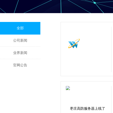
全部
公司新闻
业界新闻
官网公告