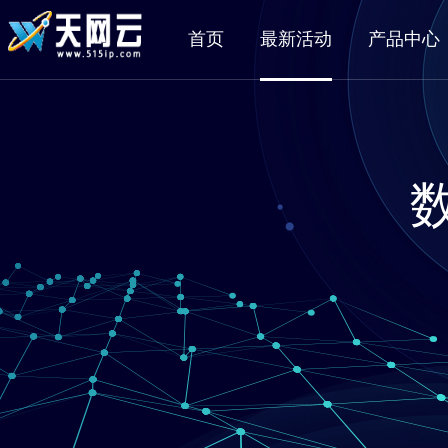
首页
最新活动
产品中心