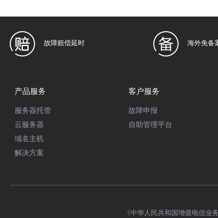
故障赔偿延时
海外免备
产品服务
客户服务
服务器托管
故障申报
云服务器
自助管理平台
域名主机
解决方案
《中华人民共和国增值电信业务经营