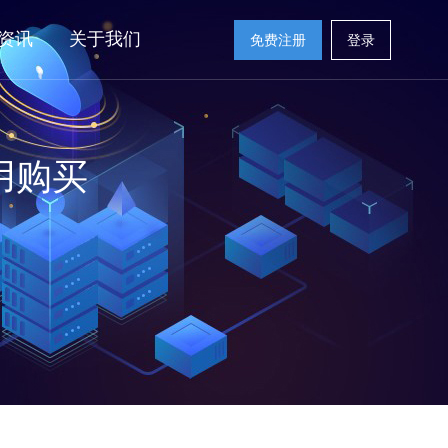
资讯
关于我们
免费注册
登录
用购买