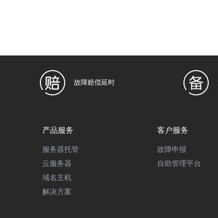
故障赔偿延时
产品服务
客户服务
服务器托管
故障申报
云服务器
自助管理平台
域名主机
解决方案