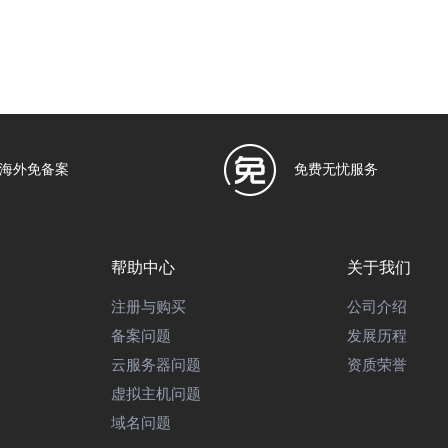
海外免备案
免费无忧服务
帮助中心
关于我们
注册与购买
公司介绍
备案问题
发展历程
云服务器问题
资质荣誉
虚拟主机问题
域名问题