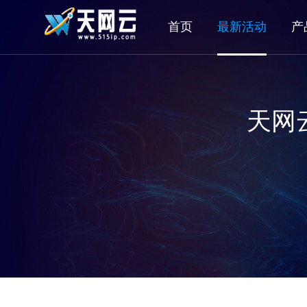
首页
最新活动
产
天网