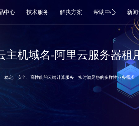
品中心
技术服务
解决方案
帮助中心
新闻
云主机域名-阿里云服务器租
稳定、安全、高性能的云端计算服务，实时满足您的多样性业务需求