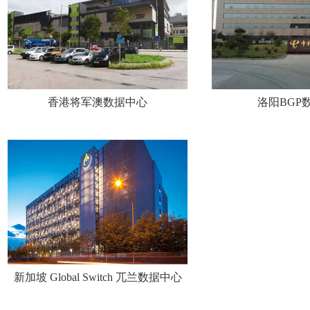
香港将军澳数据中心
洛阳BGP
新加坡 Global Switch 兀兰数据中心