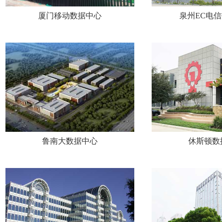
厦门移动数据中心
泉州EC电
鲁南大数据中心
休斯顿数