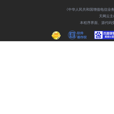
《中华人民共和国增值电信业务经营
天网云主机域
本程序界面、源代码受相