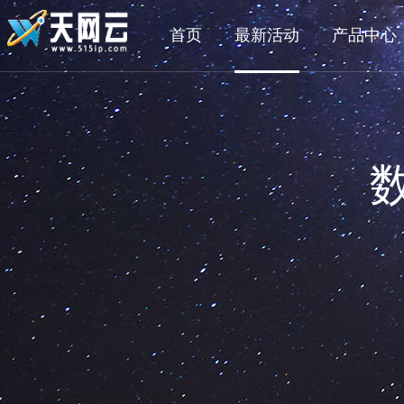
首页
最新活动
产品中心