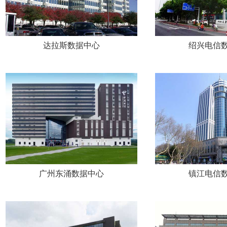
达拉斯数据中心
绍兴电信
广州东涌数据中心
镇江电信