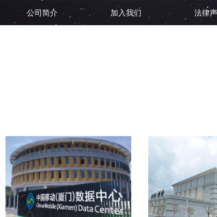
公司简介
加入我们
法律