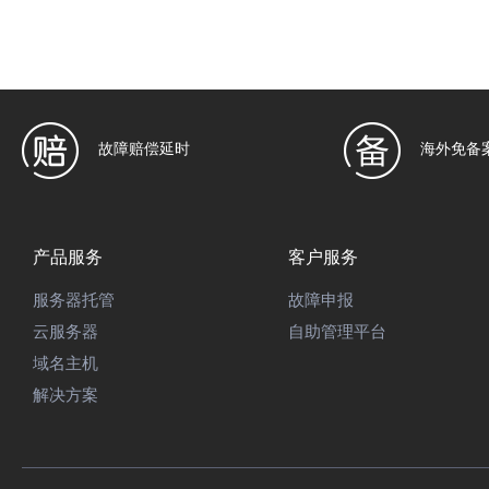
故障赔偿延时
海外免备
产品服务
客户服务
服务器托管
故障申报
云服务器
自助管理平台
域名主机
解决方案