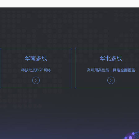
华南多线
华北多线
稀缺动态BGP网络
高可用高性能，网络全面覆盖