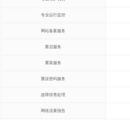
专业运行监控
网站备案服务
重启服务
重装服务
重设密码服务
故障排查处理
网络流量报告