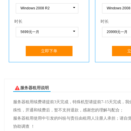
时长
时长
立即下单
服务器租用说明
服务器租用续费请提前3天完成，特殊机型请提前7-15天完成
殊性，开通和续费后，暂不支持退款，感谢您的理解与配合；
服务器租用使用中引发的纠纷与责任由租用人注册人承担；请自觉遵
协助调查 ！