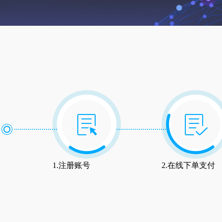
1.注册账号
2.在线下单支付