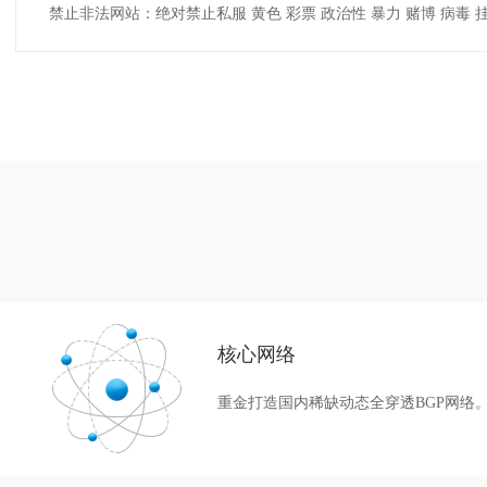
禁止非法网站：绝对禁止私服 黄色 彩票 政治性 暴力 赌博 病毒
核心网络
重金打造国内稀缺动态全穿透BGP网络