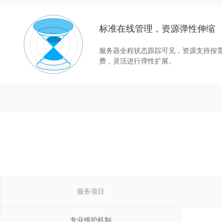
标准在线管理，资源弹性伸缩
服务器全程状态跟踪可见，资源支持按
费，灵活进行弹性扩展。
服务项目
专业维护机制