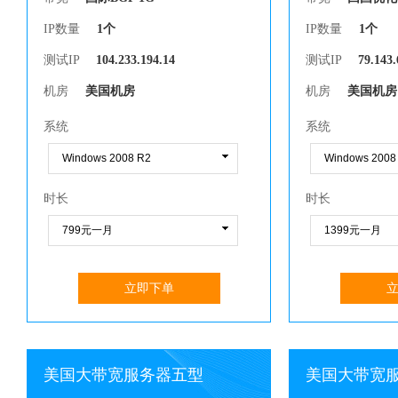
IP数量
1个
IP数量
1个
测试IP
104.233.194.14
测试IP
79.143.
机房
美国机房
机房
美国机房
系统
系统
时长
时长
立即下单
美国大带宽服务器五型
美国大带宽