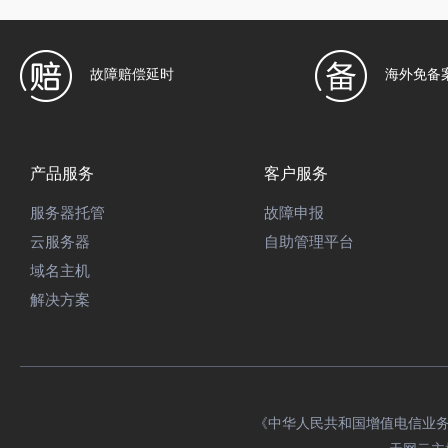
故障赔偿延时
海外免备
产品服务
客户服务
服务器托管
故障申报
云服务器
自助管理平台
域名主机
解决方案
《中华人民共和国增值电信业务经营