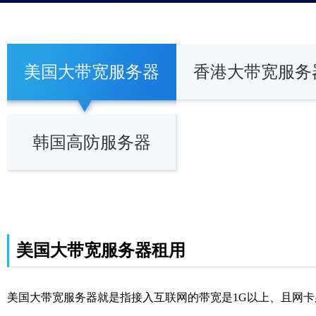
美国大带宽服务器
香港大带宽服务
韩国高防服务器
美国大带宽服务器租用
美国大带宽服务器就是指接入互联网的带宽是1G以上、且网卡