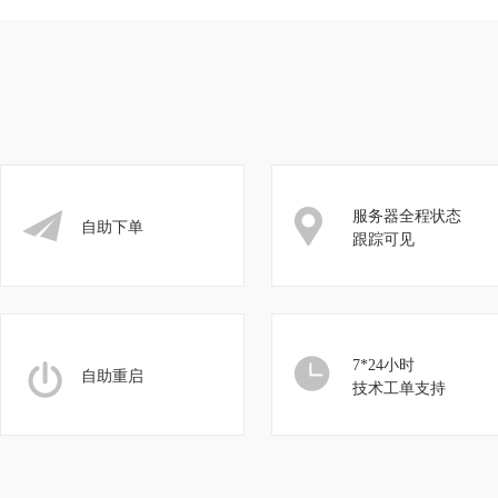
服务器全程状态
自助下单
跟踪可见
7*24小时
自助重启
技术工单支持