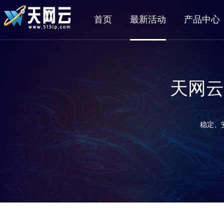
首页
最新活动
产品中心
天网云
稳定、