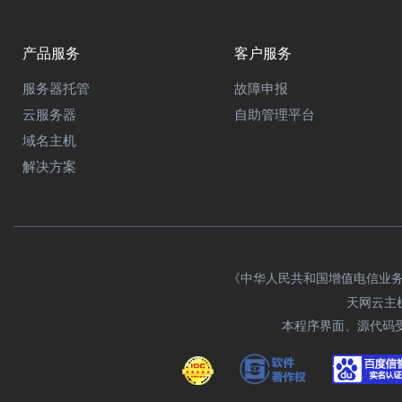
产品服务
客户服务
服务器托管
故障申报
云服务器
自助管理平台
域名主机
解决方案
《中华人民共和国增值电信业务经营
天网云主机域
本程序界面、源代码受相