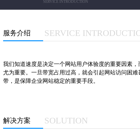
SERVICE INTRODUCTION
SERVICE INTRODUCTI
服务介绍
我们知道速度是决定一个网站用户体验度的重要因素，
尤为重要。一旦带宽占用过高，就会引起网站访问困难
带，是保障企业网站稳定的重要手段。
SOLUTION
解决方案