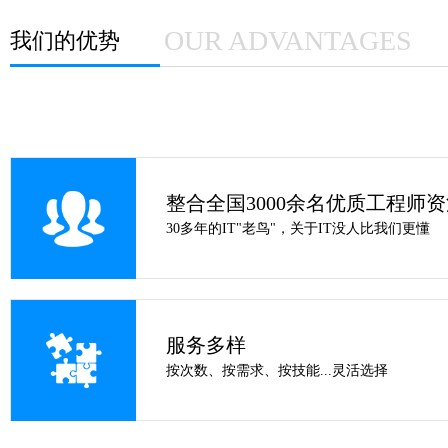
OUR ADVANTAGES
我们的优势
整合全国3000余名优质工程师
30多年的IT"老鸟"，关于IT没人比我们更懂
服务多样
按次数、按需求、按技能...灵活选择