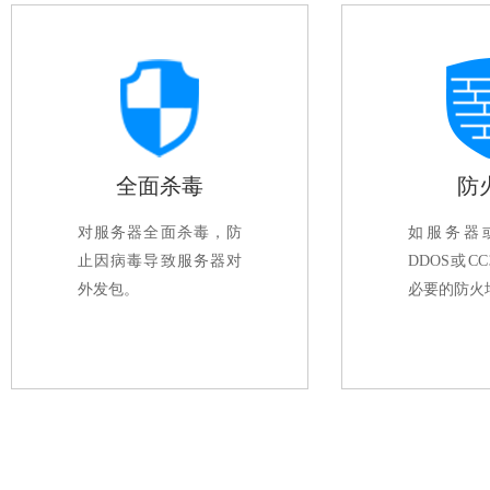
全面杀毒
防
对服务器全面杀毒，防
如服务器
止因病毒导致服务器对
DDOS或C
外发包。
必要的防火