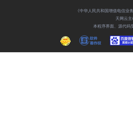
《中华人民共和国增值电信业务经营
天网云主机域
本程序界面、源代码受相