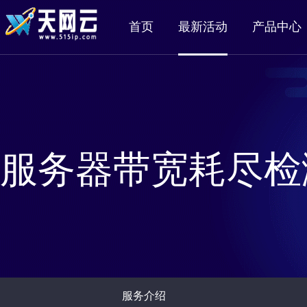
首页
最新活动
产品中心
服务器带宽耗尽检
服务介绍