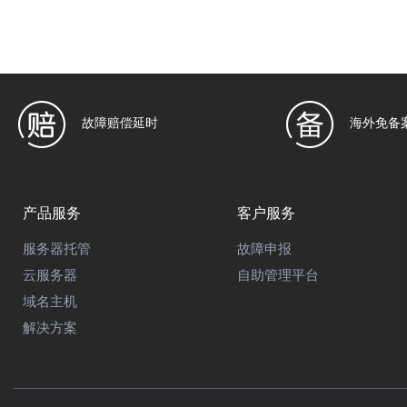
故障赔偿延时
海外免备
产品服务
客户服务
服务器托管
故障申报
云服务器
自助管理平台
域名主机
解决方案